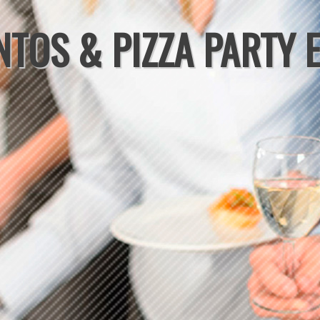
NTOS & PIZZA PARTY 