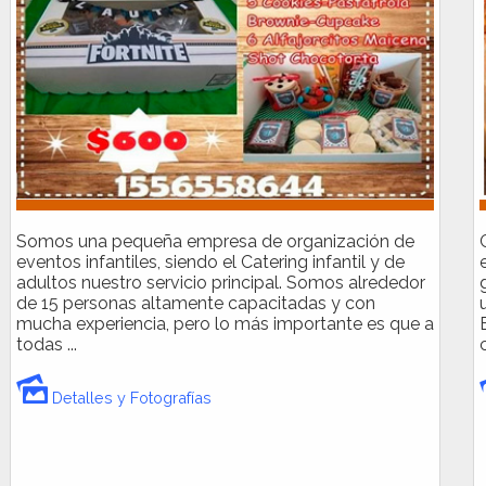
Somos una pequeña empresa de organización de
eventos infantiles, siendo el Catering infantil y de
adultos nuestro servicio principal. Somos alrededor
de 15 personas altamente capacitadas y con
mucha experiencia, pero lo más importante es que a
todas ...
Detalles y Fotografías