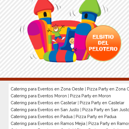
Catering para Eventos en Zona Oeste
|
Pizza Party en Zona 
Catering para Eventos Moron
|
Pizza Party en Moron
Catering para Eventos en Castelar
|
Pizza Party en Castelar
Catering para Eventos en San Justo
|
Pizza Party en San Just
Catering para Eventos en Padua
|
Pizza Party en Padua
Catering para Eventos en Ramos Mejia
|
Pizza Party en Ramo