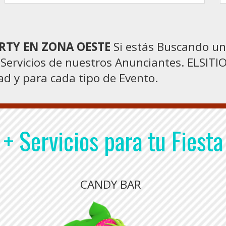
RTY EN ZONA OESTE
Si estás Buscando un 
 Servicios de nuestros Anunciantes. ELSI
d y para cada tipo de Evento.
+ Servicios para tu Fiesta
CANDY BAR