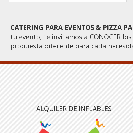
CATERING PARA EVENTOS & PIZZA PA
tu evento, te invitamos a CONOCER los
propuesta diferente para cada necesida
ALQUILER DE INFLABLES