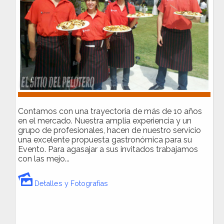
Contamos con una trayectoria de más de 10 años
en el mercado. Nuestra amplia experiencia y un
grupo de profesionales, hacen de nuestro servicio
una excelente propuesta gastronómica para su
Evento. Para agasajar a sus invitados trabajamos
con las mejo...
Detalles y Fotografías