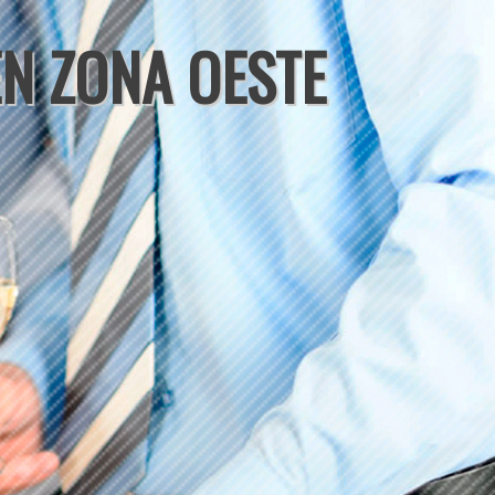
EN ZONA OESTE