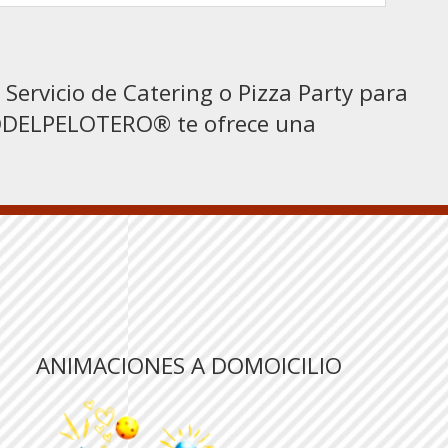
Servicio de Catering o Pizza Party para
TIODELPELOTERO® te ofrece una
ANIMACIONES A DOMOICILIO